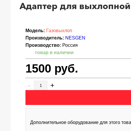
Адаптер для выхлопной
Модель:
Газовыхлоп
Производитель:
NESGEN
Производство:
Россия
товар в наличии
1500
руб.
-
+
Дополнительное оборудование для этого това