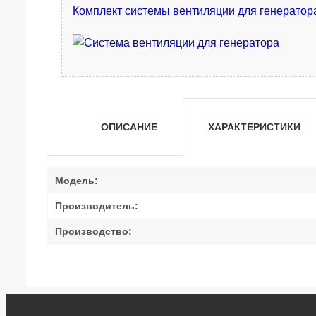
Комплект системы вентиляции для генератор
ОПИСАНИЕ
ХАРАКТЕРИСТИКИ
Модель:
Производитель:
Производство: